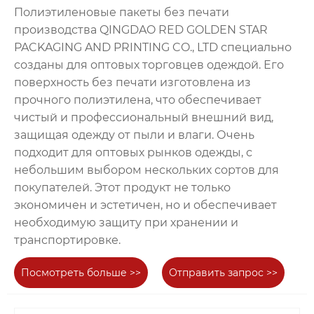
Полиэтиленовые пакеты без печати
производства QINGDAO RED GOLDEN STAR
PACKAGING AND PRINTING CO., LTD специально
созданы для оптовых торговцев одеждой. Его
поверхность без печати изготовлена ​​из
прочного полиэтилена, что обеспечивает
чистый и профессиональный внешний вид,
защищая одежду от пыли и влаги. Очень
подходит для оптовых рынков одежды, с
небольшим выбором нескольких сортов для
покупателей. Этот продукт не только
экономичен и эстетичен, но и обеспечивает
необходимую защиту при хранении и
транспортировке.
Посмотреть больше >>
Отправить запрос >>