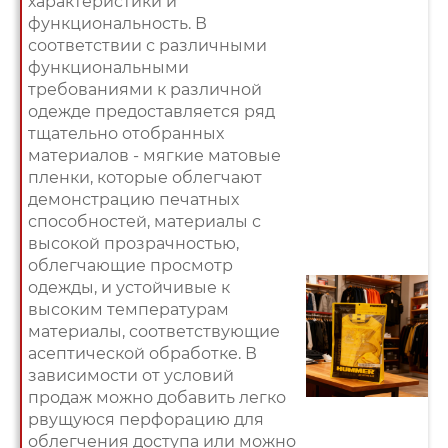
характеристики и
функциональность. В
соответствии с различными
функциональными
требованиями к различной
одежде предоставляется ряд
тщательно отобранных
материалов - мягкие матовые
пленки, которые облегчают
демонстрацию печатных
способностей, материалы с
высокой прозрачностью,
облегчающие просмотр
одежды, и устойчивые к
высоким температурам
материалы, соответствующие
асептической обработке. В
зависимости от условий
продаж можно добавить легко
рвущуюся перфорацию для
облегчения доступа или можно