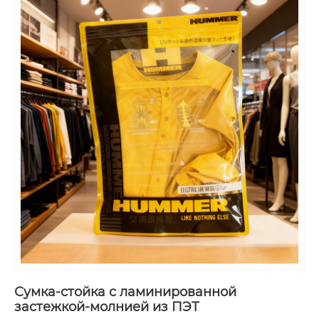
Сумка-стойка с ламинированной
застежкой-молнией из ПЭТ