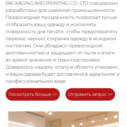
PACKAGING AND PRINTING CO., LTD специально
разработаны для швейной промышленности.
Превосходная прозрачность позволяет лучше
отобразить вашу одежду и исключить
поверхность для печати, чтобы предотвратить
перенос чернил, сохраняя одежду в исходном
состоянии. Они обладают превосходной
долговечностью и защищают от пыли и влаги
во время хранения и транспортировки.
Доверьтесь нашему опыту в области упаковки,
и ваша одежда будет доставлена ​​в идеальном и
профессиональном виде.
Посмотреть больше >>
Отправить запрос >>