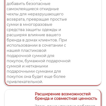
добавить безопасные
самоклеящиеся откидные
чехлы для неразрушающего
возврата, превращая простые
сумки в многоразовые
средства защиты одежды и
расширяя влияние вашего
бренда в домах клиентов. При
использовании в сочетании с
нашей пластиковой
подарочной сумкой для
покупок, бумажной подарочной
сумкой и неткаными
подарочными сумками для
покупок она будет еще более
привлекательной.
Расширение возможностей
бренда и совместная ценность