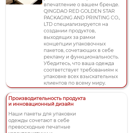
впечатление о вашем бренде.
QINGDAO RED GOLDEN STAR
PACKAGING AND PRINTING CO.,
LTD специализируется на
создании продуктов,
выходящих за рамки
концепции упаковочных
пакетов, сочетающих в себе
рекламу и функциональность.
Убедитесь, что ваша одежда
соответствует требованиям к
упаковке всех взыскательных
клиентов по всему миру.
Производительность продукта
и инновационный дизайн
Наши пакеты для упаковки
одежды сочетают в себе
превосходные печатные