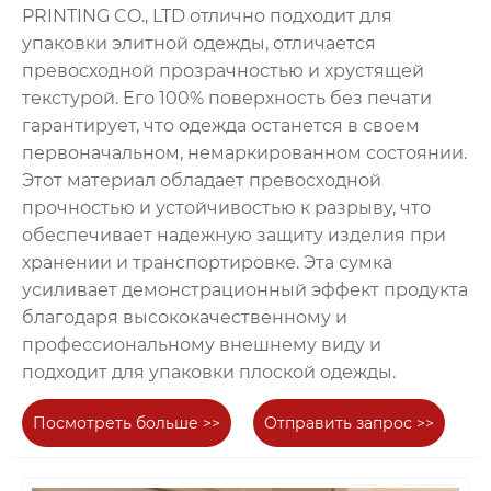
PRINTING CO., LTD отлично подходит для
упаковки элитной одежды, отличается
превосходной прозрачностью и хрустящей
текстурой. Его 100% поверхность без печати
гарантирует, что одежда останется в своем
первоначальном, немаркированном состоянии.
Этот материал обладает превосходной
прочностью и устойчивостью к разрыву, что
обеспечивает надежную защиту изделия при
хранении и транспортировке. Эта сумка
усиливает демонстрационный эффект продукта
благодаря высококачественному и
профессиональному внешнему виду и
подходит для упаковки плоской одежды.
Посмотреть больше >>
Отправить запрос >>