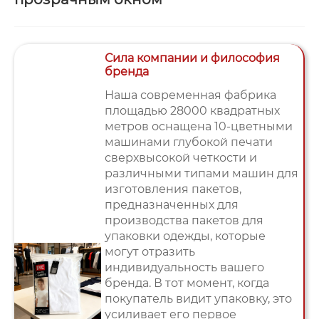
Сила компании и философия
бренда
Наша современная фабрика
площадью 28000 квадратных
метров оснащена 10-цветными
машинами глубокой печати
сверхвысокой четкости и
различными типами машин для
изготовления пакетов,
предназначенных для
производства пакетов для
упаковки одежды, которые
могут отразить
индивидуальность вашего
бренда. В тот момент, когда
покупатель видит упаковку, это
усиливает его первое