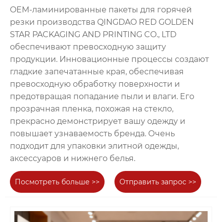
OEM-ламинированные пакеты для горячей
резки производства QINGDAO RED GOLDEN
STAR PACKAGING AND PRINTING CO., LTD
обеспечивают превосходную защиту
продукции. Инновационные процессы создают
гладкие запечатанные края, обеспечивая
превосходную обработку поверхности и
предотвращая попадание пыли и влаги. Его
прозрачная пленка, похожая на стекло,
прекрасно демонстрирует вашу одежду и
повышает узнаваемость бренда. Очень
подходит для упаковки элитной одежды,
аксессуаров и нижнего белья.
Посмотреть больше >>
Отправить запрос >>