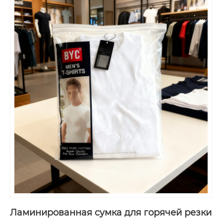
Ламинированная сумка для горячей резки