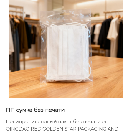
ПП сумка без печати
Полипропиленовый пакет без печати от
QINGDAO RED GOLDEN STAR PACKAGING AND