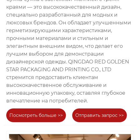
краями — это высококачественный дизайн,
специально разработанный для модных и
люксовых брендов. Он обладает улучшенными
герметизирующими характеристиками,
прочными материалами и стильным и
элегантным внешним видом, что делает его
лучшим выбором для демонстрации
дизайнерской одежды. QINGDAO RED GOLDEN
STAR PACKAGING AND PRINTING CO., LTD
стремится предоставить клиентам
высококачественное обслуживание и
инновационную упаковку, оставляя глубокое
впечатление на потребителей.
Посмотреть больше >>
Отправить запрос >>