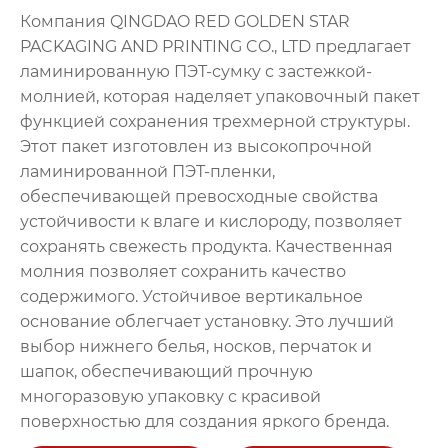
Компания QINGDAO RED GOLDEN STAR
PACKAGING AND PRINTING CO., LTD предлагает
ламинированную ПЭТ-сумку с застежкой-
молнией, которая наделяет упаковочный пакет
функцией сохранения трехмерной структуры.
Этот пакет изготовлен из высокопрочной
ламинированной ПЭТ-пленки,
обеспечивающей превосходные свойства
устойчивости к влаге и кислороду, позволяет
сохранять свежесть продукта. Качественная
молния позволяет сохранить качество
содержимого. Устойчивое вертикальное
основание облегчает установку. Это лучший
выбор нижнего белья, носков, перчаток и
шапок, обеспечивающий прочную
многоразовую упаковку с красивой
поверхностью для создания яркого бренда.