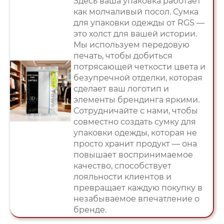
Здесь ваша упаковка работает
как молчаливый посол. Сумка
для упаковки одежды от RGS —
это холст для вашей истории.
Мы используем передовую
печать, чтобы добиться
потрясающей четкости цвета и
безупречной отделки, которая
сделает ваш логотип и
элементы брендинга яркими.
Сотрудничайте с нами, чтобы
совместно создать сумку для
упаковки одежды, которая не
просто хранит продукт — она
повышает воспринимаемое
качество, способствует
лояльности клиентов и
превращает каждую покупку в
незабываемое впечатление о
бренде.