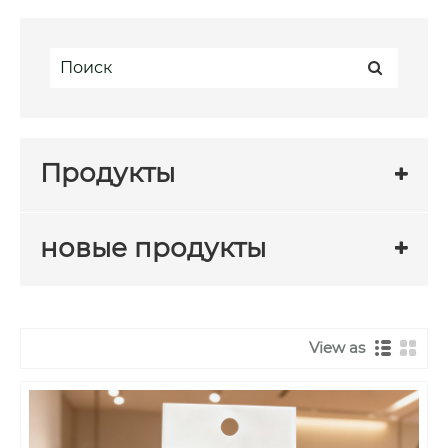
Продукты
новые продукты
View as