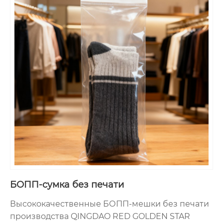
БОПП-сумка без печати
Высококачественные БОПП-мешки без печати
производства QINGDAO RED GOLDEN STAR