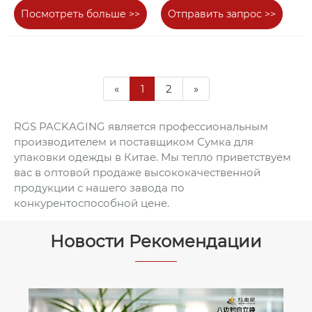
Посмотреть больше >>
Отправить запрос >>
«
1
2
»
RGS PACKAGING является профессиональным
производителем и поставщиком Сумка для
упаковки одежды в Китае. Мы тепло приветствуем
вас в оптовой продаже высококачественной
продукции с нашего завода по
конкурентоспособной цене.
Новости Рекомендации