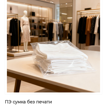
ПЭ сумка без печати