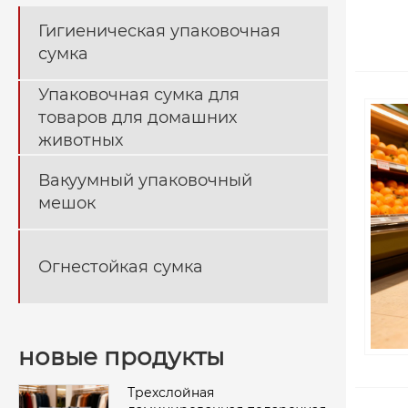
Гигиеническая упаковочная
сумка
Упаковочная сумка для
товаров для домашних
животных
Вакуумный упаковочный
мешок
Огнестойкая сумка
новые продукты
Трехслойная